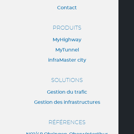
Contact
PRODUITS
MyHighway
MyTunnel
infraMaster city
SOLUTIONS
Gestion du trafic
Gestion des infrastructures
RÉFÉRENCES