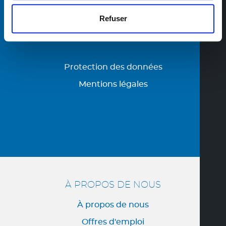
Refuser
Protection des données
Mentions légales
À PROPOS DE NOUS
À propos de nous
Offres d'emploi