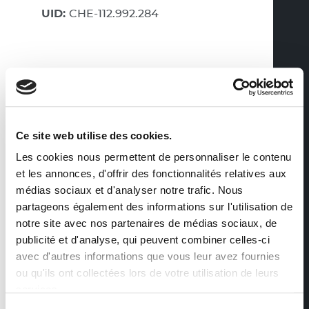
UID:
CHE-112.992.284
Ce site web utilise des cookies.
Les cookies nous permettent de personnaliser le contenu
et les annonces, d'offrir des fonctionnalités relatives aux
médias sociaux et d'analyser notre trafic. Nous
partageons également des informations sur l'utilisation de
notre site avec nos partenaires de médias sociaux, de
publicité et d'analyse, qui peuvent combiner celles-ci
avec d'autres informations que vous leur avez fournies
ou qu'ils ont collectées lors de votre utilisation de leurs
services.