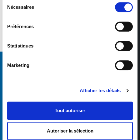
Sélection
Nécessaires
du
consentement
Préférences
Statistiques
Marketing
Afficher les détails
Tout autoriser
Autoriser la sélection