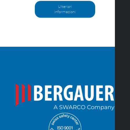
Ulteriori
informazioni