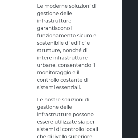
Le moderne soluzioni di
gestione delle
infrastrutture
garantiscono il
funzionamento sicuro e
sostenibile di edifici e
strutture, nonché di
intere infrastrutture
urbane, consentendo il
monitoraggio e il
controllo costante di
sistemi essenziali.
Le nostre soluzioni di
gestione delle
infrastrutture possono
essere utilizzate sia per
sistemi di controllo locali
che di livello superiore