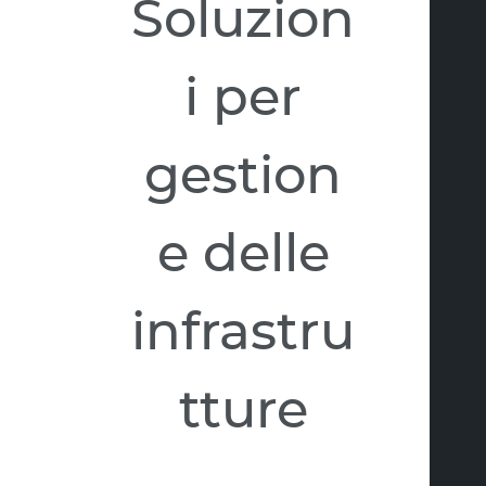
Soluzion
i per
gestion
e delle
infrastru
tture